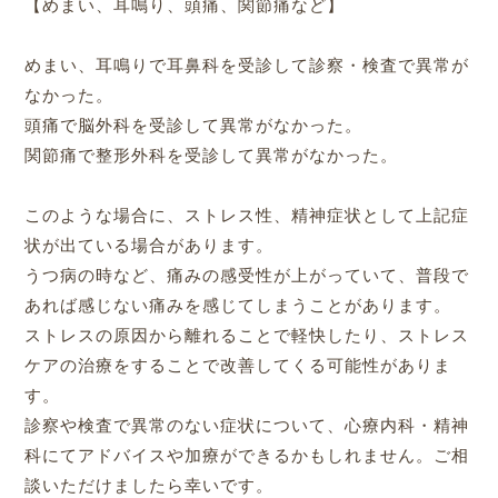
【めまい、耳鳴り、頭痛、関節痛など】
めまい、耳鳴りで耳鼻科を受診して診察・検査で異常が
なかった。
頭痛で脳外科を受診して異常がなかった。
関節痛で整形外科を受診して異常がなかった。
このような場合に、ストレス性、精神症状として上記症
状が出ている場合があります。
うつ病の時など、痛みの感受性が上がっていて、普段で
あれば感じない痛みを感じてしまうことがあります。
ストレスの原因から離れることで軽快したり、ストレス
ケアの治療をすることで改善してくる可能性がありま
す。
診察や検査で異常のない症状について、心療内科・精神
科にてアドバイスや加療ができるかもしれません。ご相
談いただけましたら幸いです。