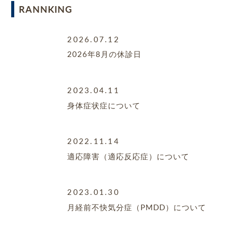
RANNKING
2026.07.12
2026年8月の休診日
2023.04.11
身体症状症について
2022.11.14
適応障害（適応反応症）について
2023.01.30
月経前不快気分症（PMDD）について