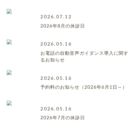
2026.07.12
2026年8月の休診日
2026.05.16
お電話の自動音声ガイダンス導入に関す
るお知らせ
2026.05.16
予約料のお知らせ（2026年6月1日～）
2026.05.16
2026年7月の休診日