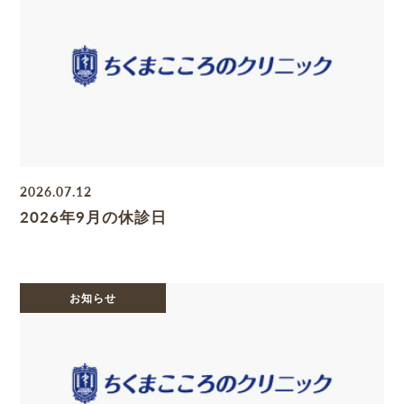
2026.07.12
2026年9月の休診日
お知らせ