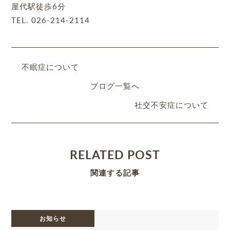
屋代駅徒歩6分
TEL. 026-214-2114
不眠症について
ブログ一覧へ
社交不安症について
RELATED POST
関連する記事
お知らせ