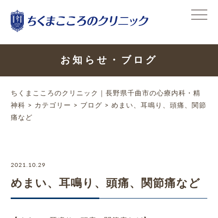
お知らせ・ブログ
ちくまこころのクリニック｜長野県千曲市の心療内科・精
神科
>
カテゴリー
>
ブログ
>
めまい、耳鳴り、頭痛、関節
痛など
2021.10.29
めまい、耳鳴り、頭痛、関節痛など