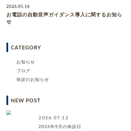
2026.05.16
お電話の自動音声ガイダンス導入に関するお知ら
せ
CATEGORY
お知らせ
ブログ
休診のお知らせ
NEW POST
2026.07.12
2026年9月の休診日