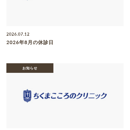
2026.07.12
2026年8月の休診日
お知らせ