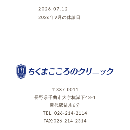
2026.07.12
2026年9月の休診日
〒387-0011
長野県千曲市大字杭瀬下43-1
屋代駅徒歩6分
TEL.
026-214-2114
FAX:026-214-2314