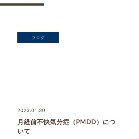
ブログ
2023.01.30
月経前不快気分症（PMDD）につ
いて