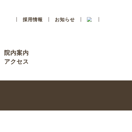
採用情報
お知らせ
院内案内
アクセス