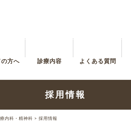
ての方へ
診療内容
よくある質問
採用情報
療内科・精神科
>
採用情報