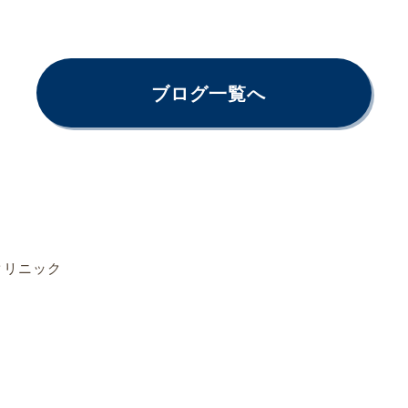
ブログ一覧へ
クリニック