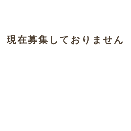
現在募集しておりません