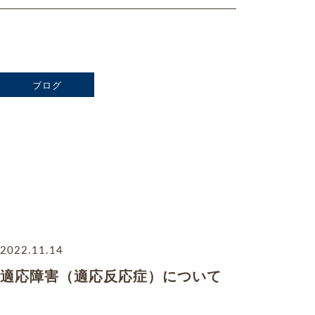
ブログ
2022.11.14
適応障害（適応反応症）について