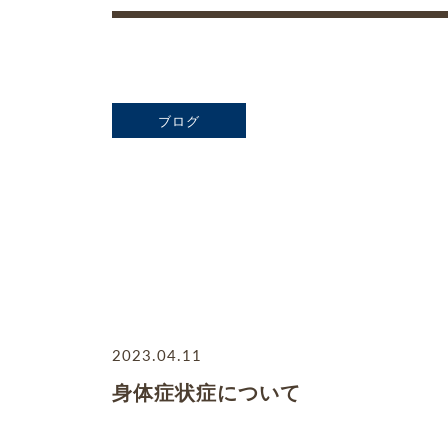
ブログ
2023.04.11
身体症状症について