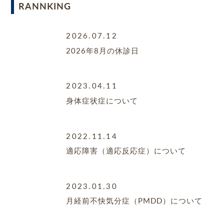
RANNKING
2026.07.12
2026年8月の休診日
2023.04.11
身体症状症について
2022.11.14
適応障害（適応反応症）について
2023.01.30
月経前不快気分症（PMDD）について