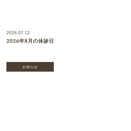
2026.07.12
2026年8月の休診日
お知らせ