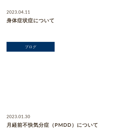
2023.04.11
身体症状症について
ブログ
2023.01.30
月経前不快気分症（PMDD）について