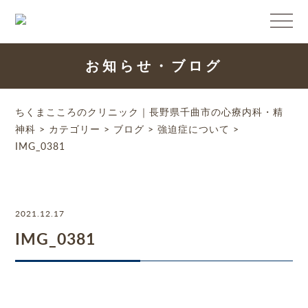
お知らせ・ブログ
ちくまこころのクリニック｜長野県千曲市の心療内科・精
神科
>
カテゴリー
>
ブログ
>
強迫症について
>
IMG_0381
2021.12.17
IMG_0381