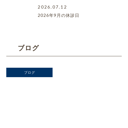
2026.07.12
2026年9月の休診日
ブログ
ブログ