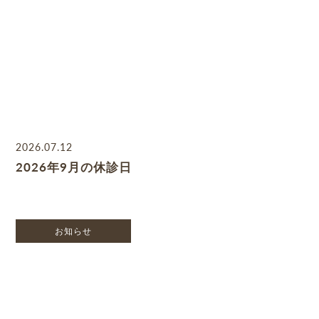
2026.07.12
2026年9月の休診日
お知らせ