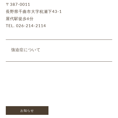
〒387-0011
長野県千曲市大字杭瀬下43-1
屋代駅徒歩6分
TEL. 026-214-2114
強迫症について
お知らせ