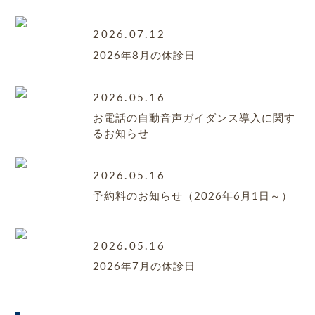
2026.07.12
2026年8月の休診日
2026.05.16
お電話の自動音声ガイダンス導入に関す
るお知らせ
2026.05.16
予約料のお知らせ（2026年6月1日～）
2026.05.16
2026年7月の休診日