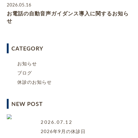
2026.05.16
お電話の自動音声ガイダンス導入に関するお知ら
せ
CATEGORY
お知らせ
ブログ
休診のお知らせ
NEW POST
2026.07.12
2026年9月の休診日