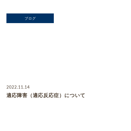
ブログ
2022.11.14
適応障害（適応反応症）について