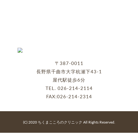
〒387-0011
長野県千曲市大字杭瀬下43-1
屋代駅徒歩6分
TEL.
026-214-2114
FAX:026-214-2314
(C) 2020 ちくまこころのクリニック All Rights Reserved.