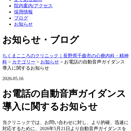
院内案内/アクセス
採用情報
ブログ
お知らせ
お知らせ・ブログ
ちくまこころのクリニック｜長野県千曲市の心療内科・精神
科
>
カテゴリー
>
お知らせ
>
お電話の自動音声ガイダンス
導入に関するお知らせ
2026.05.16
お電話の自動音声ガイダンス
導入に関するお知らせ
当クリニックでは、お問い合わせに対し、より的確、迅速に
対応するために、2026年5月21日より自動音声ガイダンスを