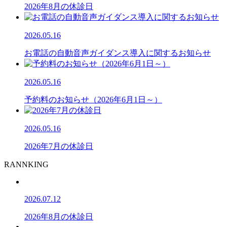
2026年8月の休診日
2026.05.16
お電話の自動音声ガイダンス導入に関するお知らせ
2026.05.16
予約料のお知らせ（2026年6月1日～）
2026.05.16
2026年7月の休診日
RANNKING
2026.07.12
2026年8月の休診日