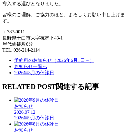
導入する運びとなりました。
皆様のご理解、ご協力のほど、よろしくお願い申し上げま
す。
〒387-0011
長野県千曲市大字杭瀬下43-1
屋代駅徒歩6分
TEL. 026-214-2114
予約料のお知らせ（2026年6月1日～）
お知らせ一覧へ
2026年8月の休診日
RELATED POST
関連する記事
お知らせ
2026.07.12
2026年9月の休診日
お知らせ