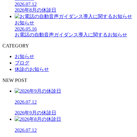
2026.07.12
2026年8月の休診日
お知らせ
2026.05.16
お電話の自動音声ガイダンス導入に関するお知らせ
CATEGORY
お知らせ
ブログ
休診のお知らせ
NEW POST
2026.07.12
2026年9月の休診日
2026.07.12