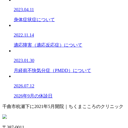
2023.04.11
身体症状症について
2022.11.14
適応障害（適応反応症）について
2023.01.30
月経前不快気分症（PMDD）について
2026.07.12
2026年9月の休診日
千曲市杭瀬下に2021年5月開院｜ちくまこころのクリニック
〒387-0011