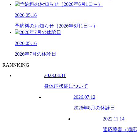
2026.05.16
予約料のお知らせ（2026年6月1日～）
2026.05.16
2026年7月の休診日
RANNKING
2023.04.11
身体症状症について
2026.07.12
2026年8月の休診日
2022.11.14
適応障害（適応