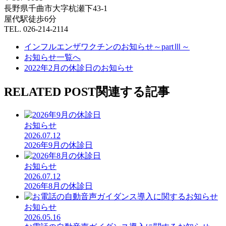
長野県千曲市大字杭瀬下43-1
屋代駅徒歩6分
TEL. 026-214-2114
インフルエンザワクチンのお知らせ～partⅢ～
お知らせ一覧へ
2022年2月の休診日のお知らせ
RELATED POST
関連する記事
お知らせ
2026.07.12
2026年9月の休診日
お知らせ
2026.07.12
2026年8月の休診日
お知らせ
2026.05.16