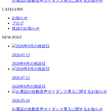
お電話の自動音声ガイダンス導入に関するお知らせ
CATEGORY
お知らせ
ブログ
休診のお知らせ
NEW POST
2026.07.12
2026年9月の休診日
2026.07.12
2026年8月の休診日
2026.05.16
お電話の自動音声ガイダンス導入に関するお知らせ