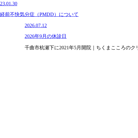
23.01.30
経前不快気分症（PMDD）について
2026.07.12
2026年9月の休診日
千曲市杭瀬下に2021年5月開院｜ちくまこころのク