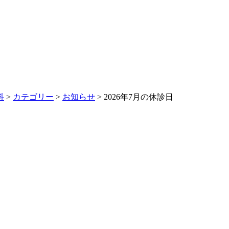
科
>
カテゴリー
>
お知らせ
>
2026年7月の休診日