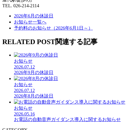
TEL. 026-214-2114
2026年6月の休診日
お知らせ一覧へ
予約料のお知らせ（2026年6月1日～）
RELATED POST
関連する記事
お知らせ
2026.07.12
2026年9月の休診日
お知らせ
2026.07.12
2026年8月の休診日
お知らせ
2026.05.16
お電話の自動音声ガイダンス導入に関するお知らせ
CATEGORY