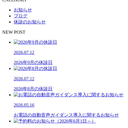
お知らせ
ブログ
休診のお知らせ
NEW POST
2026.07.12
2026年9月の休診日
2026.07.12
2026年8月の休診日
2026.05.16
お電話の自動音声ガイダンス導入に関するお知らせ