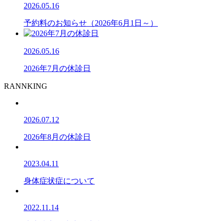
2026.05.16
予約料のお知らせ（2026年6月1日～）
2026.05.16
2026年7月の休診日
RANNKING
2026.07.12
2026年8月の休診日
2023.04.11
身体症状症について
2022.11.14